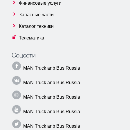
Финансовые услуги
Запасные части
Каталог техники
Телематика
Соцсети
MAN Truck anb Bus Russia
MAN Truck anb Bus Russia
MAN Truck anb Bus Russia
MAN Truck anb Bus Russia
MAN Truck anb Bus Russia