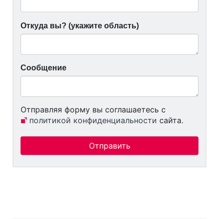
*
Откуда вы? (укажите область)
Сообщение
Отправляя форму вы соглашаетесь с
политикой конфиденциальности
сайта.
Отправить