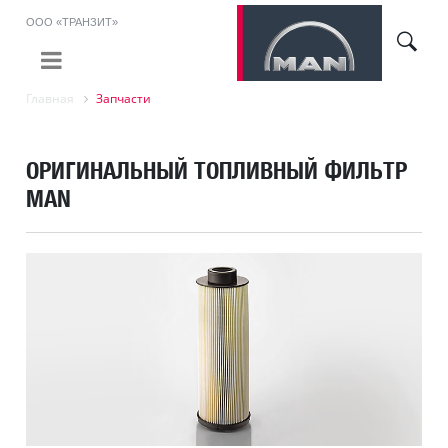
ООО «ТРАНЗИТ»
Главная
Запчасти
ОРИГИНАЛЬНЫЙ ТОПЛИВНЫЙ ФИЛЬТР
MAN