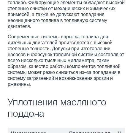
топливо. Фильтрующие элементы обладают высокой
степенью очистки от механических и химических
примесей, а также не допускают попадания
неочищенного топлива в топливную систему
двигателя.
Современные системы впрыска топлива для
дизельных двигателей производятся с высокой
степенью точности. Допуски при изготовлении
насосов и форсунок топливной системы составляют
всего несколько тысячных миллиметра, таким
образом, качество работы компонентов топливной
системы может резко снизиться из–за попадания в
систему загрязнений и возникновения эрозии и
ржавчины.
Уплотнения масляного
поддона