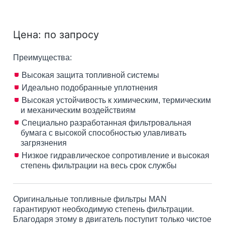
Цена: по запросу
Преимущества:
Высокая защита топливной системы
Идеально подобранные уплотнения
Высокая устойчивость к химическим, термическим
и механическим воздействиям
Специально разработанная фильтровальная
бумага с высокой способностью улавливать
загрязнения
Низкое гидравлическое сопротивление и высокая
степень фильтрации на весь срок службы
Оригинальные топливные фильтры MAN
гарантируют необходимую степень фильтрации.
Благодаря этому в двигатель поступит только чистое