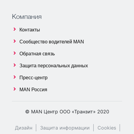
Компания
Контакты
Сообщество водителей MAN
Обратная связь
Защита персональных данных
Пресс-центр
MAN Россия
© MAN Центр ООО «Транзит» 2020
Дизайн
Защита информации
Cookies