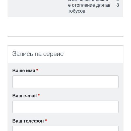
е отопление для ав
8
тобусов
Запись на сервис
Ваше имя
*
Ваш e-mail
*
Ваш телефон
*