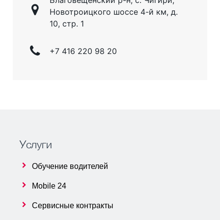
Новотроицкого шоссе 4-й км, д.
10, стр. 1
+7 416 220 98 20
Услуги
Обучение водителей
Mobile 24
Сервисные контракты